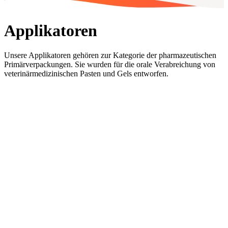
Applikatoren
Unsere Applikatoren gehören zur Kategorie der pharmazeutischen
Primärverpackungen. Sie wurden für die orale Verabreichung von
veterinärmedizinischen Pasten und Gels entworfen.