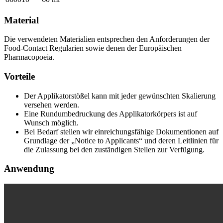
Material
Die verwendeten Materialien entsprechen den Anforderungen der
Food-Contact Regularien sowie denen der Europäischen
Pharmacopoeia.
Vorteile
Der Applikatorstößel kann mit jeder gewünschten Skalierung
versehen werden.
Eine Rundumbedruckung des Applikatorkörpers ist auf
Wunsch möglich.
Bei Bedarf stellen wir einreichungsfähige Dokumentionen auf
Grundlage der „Notice to Applicants“ und deren Leitlinien für
die Zulassung bei den zuständigen Stellen zur Verfügung.
Anwendung