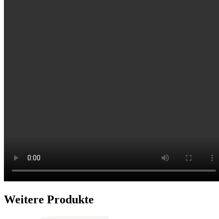
Weitere Produkte