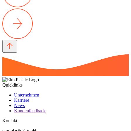
Quicklinks
Unternehmen
Karriere
News
Kundenfeedback
Kontakt
elm-plastic GmbH