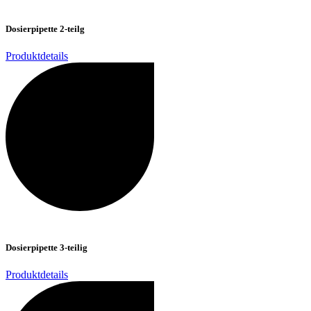
Dosierpipette 2-teilg
Produktdetails
Dosierpipette 3-teilig
Produktdetails