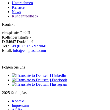
Unternehmen
Karriere
News
Kundenfeedback
Kontakt
elm-plastic GmbH
Kollenbergstraße 7
D-54647 Dudeldorf
Tel.:
+49 (0) 65 65 / 92 90-0
Email:
info@elmplastic.com
Folgen Sie uns
LinkedIn
Facebook
Instagram
2025 © elmplastic
Kontakt
Impressum
AGBs