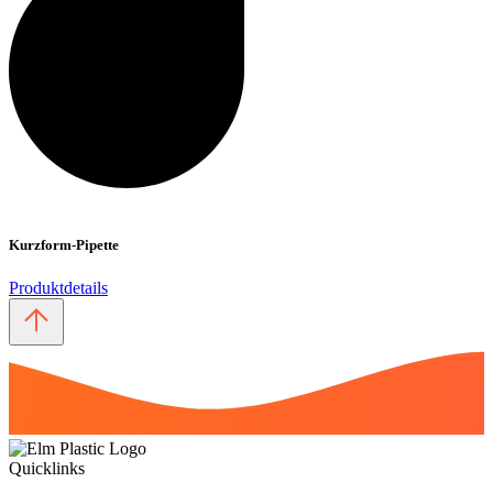
Kurzform-Pipette
Produktdetails
Quicklinks