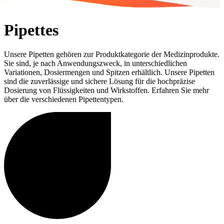
Pipettes
Unsere Pipetten gehören zur Produktkategorie der Medizinprodukte.
Sie sind, je nach Anwendungszweck, in unterschiedlichen
Variationen, Dosiermengen und Spitzen erhältlich. Unsere Pipetten
sind die zuverlässige und sichere Lösung für die hochpräzise
Dosierung von Flüssigkeiten und Wirkstoffen. Erfahren Sie mehr
über die verschiedenen Pipettentypen.